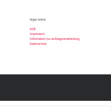
legal notice
AGB
Impressum
Information zur Auftragsverarbeitung
Datenschutz