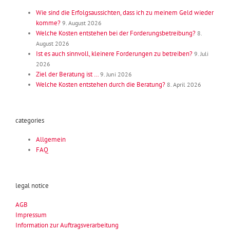
Wie sind die Erfolgsaussichten, dass ich zu meinem Geld wieder
komme?
9. August 2026
Welche Kosten entstehen bei der Forderungsbetreibung?
8.
August 2026
Ist es auch sinnvoll, kleinere Forderungen zu betreiben?
9. Juli
2026
Ziel der Beratung ist …
9. Juni 2026
Welche Kosten entstehen durch die Beratung?
8. April 2026
categories
Allgemein
FAQ
legal notice
AGB
Impressum
Information zur Auftragsverarbeitung