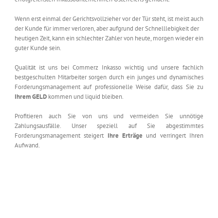
Wenn erst einmal der Gerichtsvollzieher vor der Tür steht, ist meist auch
der Kunde für immer verloren, aber aufgrund der Schnelllebigkeit der
heutigen Zeit, kann ein schlechter Zahler von heute, morgen wieder ein
guter Kunde sein.
Qualität ist uns bei Commerz Inkasso wichtig und unsere fachlich
bestgeschulten Mitarbeiter sorgen durch ein junges und dynamisches
Forderungsmanagement auf professionelle Weise dafür, dass Sie zu
Ihrem GELD
kommen und liquid bleiben.
Profitieren auch Sie von uns und vermeiden Sie unnötige
Zahlungsausfälle. Unser speziell auf Sie abgestimmtes
Forderungsmanagement steigert
Ihre Erträge
und verringert Ihren
Aufwand.