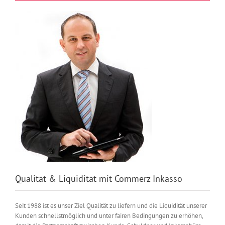
Qualität & Liquidität mit Commerz Inkasso
Seit 1988 ist es unser Ziel Qualität zu liefern und die Liquidität unserer
Kunden schnellstmöglich und unter fairen Bedingungen zu erhöhen,