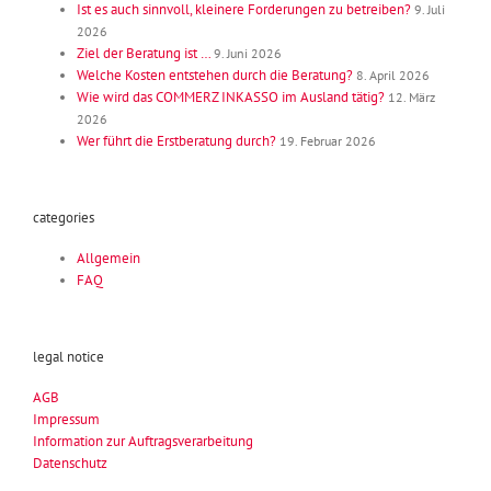
Ist es auch sinnvoll, kleinere Forderungen zu betreiben?
9. Juli
2026
Ziel der Beratung ist …
9. Juni 2026
Welche Kosten entstehen durch die Beratung?
8. April 2026
Wie wird das COMMERZ INKASSO im Ausland tätig?
12. März
2026
Wer führt die Erstberatung durch?
19. Februar 2026
categories
Allgemein
FAQ
legal notice
AGB
Impressum
Information zur Auftragsverarbeitung
Datenschutz