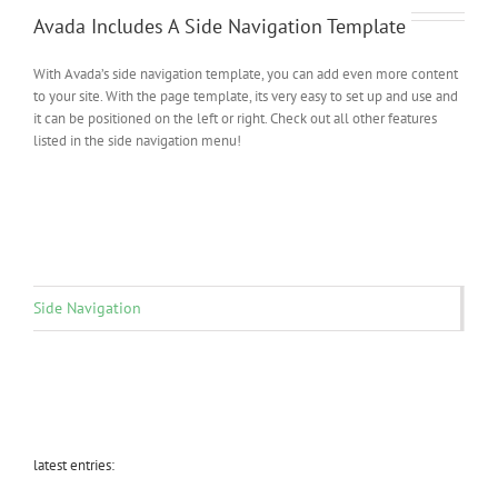
Avada Includes A Side Navigation Template
With Avada’s side navigation template, you can add even more content
to your site. With the page template, its very easy to set up and use and
it can be positioned on the left or right. Check out all other features
listed in the side navigation menu!
Side Navigation
latest entries: