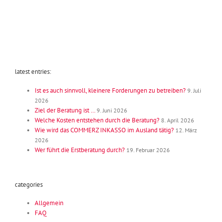
latest entries:
Ist es auch sinnvoll, kleinere Forderungen zu betreiben?
9. Juli
2026
Ziel der Beratung ist …
9. Juni 2026
Welche Kosten entstehen durch die Beratung?
8. April 2026
Wie wird das COMMERZ INKASSO im Ausland tätig?
12. März
2026
Wer führt die Erstberatung durch?
19. Februar 2026
categories
Allgemein
FAQ